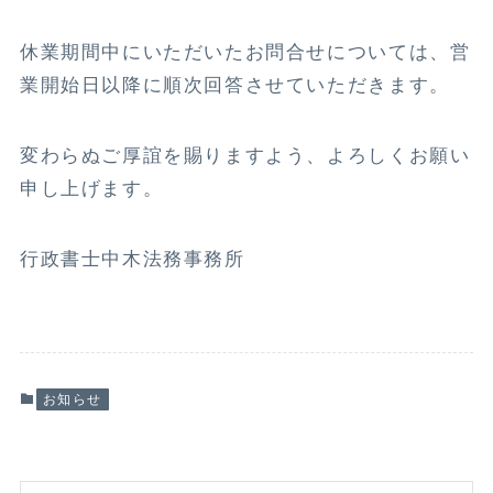
休業期間中にいただいたお問合せについては、営
業開始日以降に順次回答させていただきます。
変わらぬご厚誼を賜りますよう、よろしくお願い
申し上げます。
行政書士中木法務事務所
お知らせ