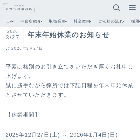
TOP
事務所紹介
取扱業務
料金案内
ご依頼の流れ
採用
2026
年末年始休業のお知らせ
3/27
2026年3月27日
平素は格別のお引き立てをいただき厚くお礼申し
上げます。
誠に勝手ながら弊所では下記日程を年末年始休業
とさせていただきます。
【休業期間】
2025年12月27日(土) ～ 2026年1月4日(日)